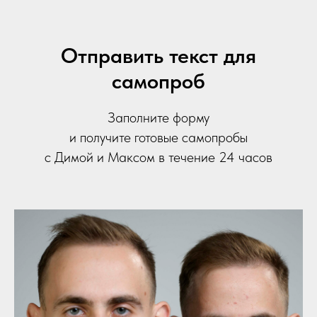
Отправить текст для
самопроб
Заполните форму
и получите готовые самопробы
с Димой и Максом в течение 24 часов