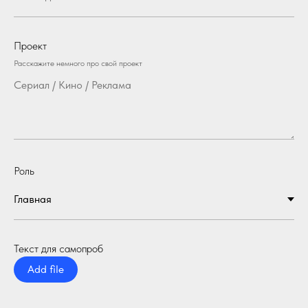
Проект
Расскажите немного про свой проект
Роль
Текст для самопроб
Add file