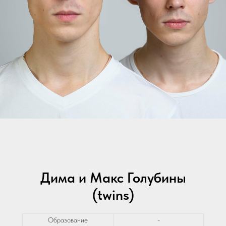
Дима и Макс Голубины
(twins)
Образование
-