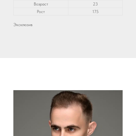
Возраст
23
Рост
175
Эксклюзив