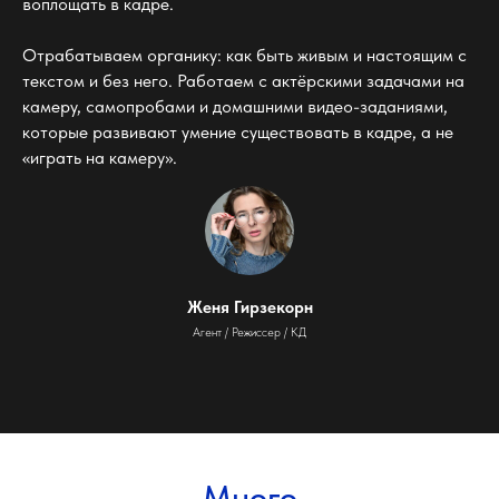
воплощать в кадре.
Отрабатываем органику: как быть живым и настоящим с
текстом и без него. Работаем с актёрскими задачами на
камеру, самопробами и домашними видео-заданиями,
которые развивают умение существовать в кадре, а не
«играть на камеру».
Женя Гирзекорн
Агент / Режиссер / КД
Много