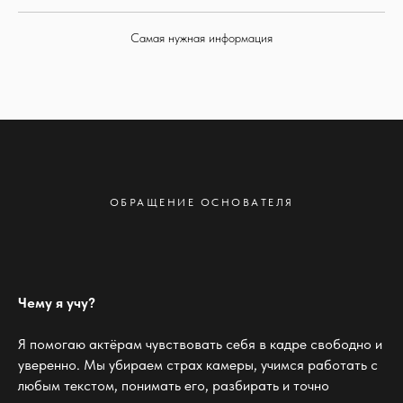
Самая нужная информация
ОБРАЩЕНИЕ ОСНОВАТЕЛЯ
Чему я учу?
Я помогаю актёрам чувствовать себя в кадре свободно и
уверенно. Мы убираем страх камеры, учимся работать с
любым текстом, понимать его, разбирать и точно