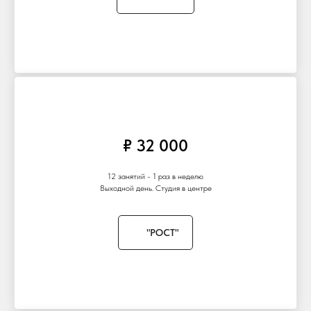
₽ 32 000
12 занятий - 1 раз в неделю
Выходной день. Студия в центре
"РОСТ"