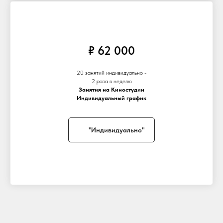
₽ 62 000
20 занятий индивидуально -
2 раза в неделю
Занятия на Киностудии
Индивидуальный график
"Индивидуально"