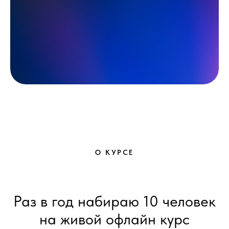
О КУРСЕ
Раз в год набираю 10 человек
на живой офлайн курс