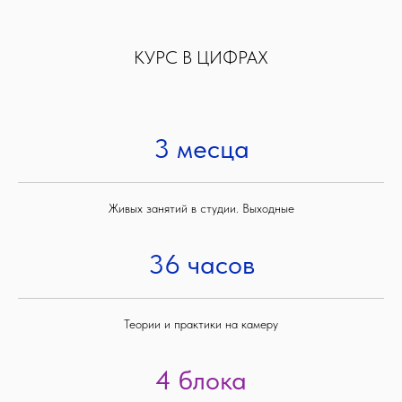
КУРС В ЦИФРАХ
3 месца
Живых занятий в студии. Выходные
36 часов
Теории и практики на камеру
4 блока