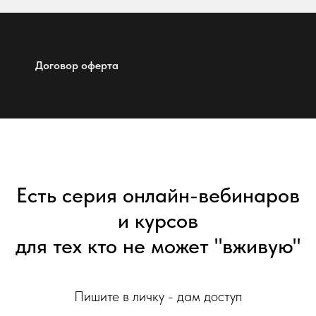
Договор оферта
Есть серия онлайн-вебинаров
и курсов
для тех кто не может "вживую"
Пишите в личку - дам доступ