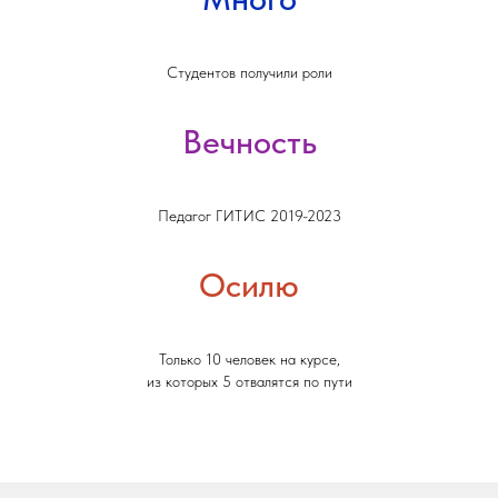
Студентов получили роли
Вечность
Педагог ГИТИС 2019-2023
Осилю
Только 10 человек на курсе,
из которых 5 отвалятся по пути