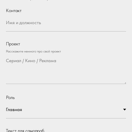
Контакт
Проект
Расскажите немного про свой проект
Роль
Текст для самопроб