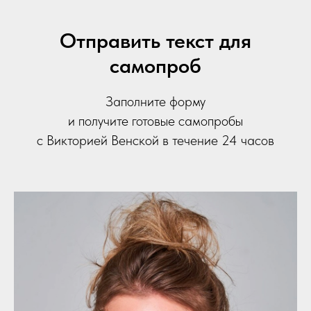
Отправить текст для
самопроб
Заполните форму
и получите готовые самопробы
с Викторией Венской в течение 24 часов