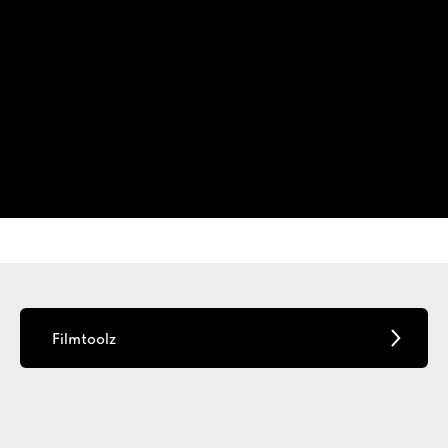
Filmtoolz